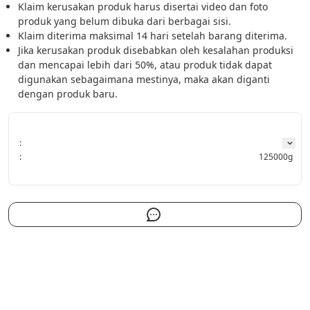
Klaim kerusakan produk harus disertai video dan foto 
produk yang belum dibuka dari berbagai sisi.
Klaim diterima maksimal 14 hari setelah barang diterima.
Jika kerusakan produk disebabkan oleh kesalahan produksi 
dan mencapai lebih dari 50%, atau produk tidak dapat 
digunakan sebagaimana mestinya, maka akan diganti 
dengan produk baru.
:
:
125000g