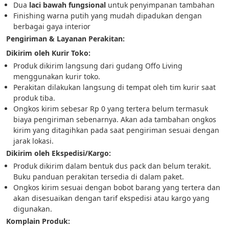
Dua 
laci bawah fungsional
 untuk penyimpanan tambahan
Finishing warna putih yang mudah dipadukan dengan 
berbagai gaya interior
Pengiriman & Layanan Perakitan:
Dikirim oleh Kurir Toko:
Produk dikirim langsung dari gudang Offo Living 
menggunakan kurir toko.
Perakitan dilakukan langsung di tempat oleh tim kurir saat 
produk tiba.
Ongkos kirim sebesar Rp 0 yang tertera belum termasuk 
biaya pengiriman sebenarnya. Akan ada tambahan ongkos 
kirim yang ditagihkan pada saat pengiriman sesuai dengan 
jarak lokasi.
Dikirim oleh Ekspedisi/Kargo:
Produk dikirim dalam bentuk dus pack dan belum terakit. 
Buku panduan perakitan tersedia di dalam paket.
Ongkos kirim sesuai dengan bobot barang yang tertera dan 
akan disesuaikan dengan tarif ekspedisi atau kargo yang 
digunakan.
Komplain Produk: