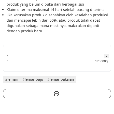
produk yang belum dibuka dari berbagai sisi
Klaim diterima maksimal 14 hari setelah barang diterima
Jika kerusakan produk disebabkan oleh kesalahan produksi 
dan mencapai lebih dari 50%, atau produk tidak dapat 
digunakan sebagaimana mestinya, maka akan diganti 
dengan produk baru
:
:
125000g
#lemari
#lemaribaju
#lemaripakaian